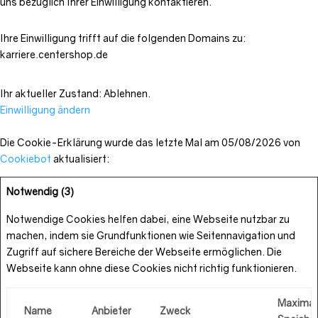
uns bezüglich Ihrer Einwilligung kontaktieren.
Ihre Einwilligung trifft auf die folgenden Domains zu:
karriere.centershop.de
Ihr aktueller Zustand: Ablehnen.
Einwilligung ändern
Die Cookie-Erklärung wurde das letzte Mal am 05/08/2026 von
Cookiebot
aktualisiert:
Notwendig (3)
Notwendige Cookies helfen dabei, eine Webseite nutzbar zu
machen, indem sie Grundfunktionen wie Seitennavigation und
Zugriff auf sichere Bereiche der Webseite ermöglichen.
Die
Webseite kann ohne diese Cookies nicht richtig funktionieren.
Maximal
Name
Anbieter
Zweck