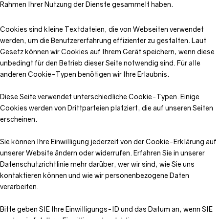
Rahmen Ihrer Nutzung der Dienste gesammelt haben.
Cookies sind kleine Textdateien, die von Webseiten verwendet
werden, um die Benutzererfahrung effizienter zu gestalten.
Laut
Gesetz können wir Cookies auf Ihrem Gerät speichern, wenn diese
unbedingt für den Betrieb dieser Seite notwendig sind.
Für alle
anderen Cookie-Typen benötigen wir Ihre Erlaubnis.
Diese Seite verwendet unterschiedliche Cookie-Typen.
Einige
Cookies werden von Drittparteien platziert, die auf unseren Seiten
erscheinen.
Sie können Ihre Einwilligung jederzeit von der Cookie-Erklärung auf
unserer Website ändern oder widerrufen.
Erfahren Sie in unserer
Datenschutzrichtlinie mehr darüber, wer wir sind, wie Sie uns
kontaktieren können und wie wir personenbezogene Daten
verarbeiten.
Bitte geben SIE Ihre Einwilligungs-ID und das Datum an, wenn SIE