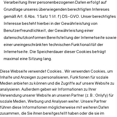
Verarbeitung Ihrer personenbezogenen Daten erfolgt auf
Grundlage unseres überwiegenden berechtigten Intereses
gemäß Art. 6 Abs. 1 Satz 1 lit. f) DS-GVO. Unser berechtigtes
Interesse besteht hierbei in der Gewährleistung von
Benutzerfreundlichkeit, der Gewährleistung einer
datenschutzkonformen Bereitstellung der Internetseite sowie
einer uneingeschränkten technischen Funktionalität der
Internetseite. Die Speicherdauer dieser Cookies beträgt
maximal eine Sitzung lang.
Diese Webseite verwendet Cookies..
Wir verwenden Cookies, um
Inhalte und Anzeigen zu personalisieren, Funktionen für soziale
Medien anbieten zu können und die Zugriffe auf unsere Website zu
analysieren.
Außerdem geben wir Informationen zu Ihrer
Verwendung unserer Website an unseren Partner (z. B.: Onlyfy) für
soziale Medien, Werbung und Analysen weiter.
Unsere Partner
führen diese Informationen möglicherweise mit weiteren Daten
zusammen, die Sie ihnen bereitgestellt haben oder die sie im